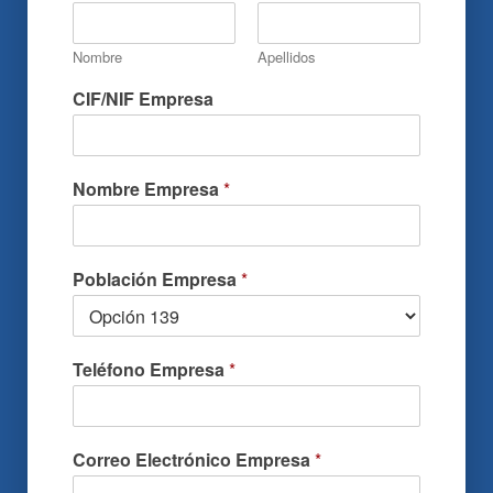
Nombre
Apellidos
CIF/NIF Empresa
Nombre Empresa
*
Población Empresa
*
Teléfono Empresa
*
Correo Electrónico Empresa
*