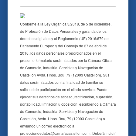
Conforme a la Ley Orgánica 3/2018, de 5 de diciembre,
de Protección de Datos Personales y garantía de los
derechos digitales y al Reglamento (UE) 2016/679 del
Parlamento Europeo y del Consejo de 27 de abril de
2016, los datos personales proporcionados en el
presente formulario serán tratados por la Cámara Oficial
de Comercio, Industria, Servicios y Navegación de
Castellón Avda. Hnos. Bou, 79 (12003 Castellón). Sus
datos serán tratados con la finalidad de tramitar su
solicitud de participación en el citado servicio. Puede
ejercer sus derechos de acceso, rectificación, supresión,
portabilidad, limitación u oposición, escribiendo a Cámara
de Comercio, Industria, Servicios y Navegación de
Castellón, Avda. Hnos. Bou, 79 (12003 Castellón) o
enviando un correo electrónico a
protecciondedatos@camaracastellon.com.. Deberá incluir