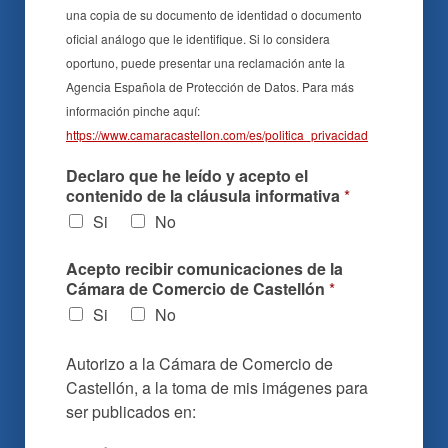
una copia de su documento de identidad o documento
oficial análogo que le identifique. Si lo considera
oportuno, puede presentar una reclamación ante la
Agencia Española de Protección de Datos. Para más
información pinche aquí:
https://www.camaracastellon.com/es/politica_privacidad
Declaro que he leído y acepto el
contenido de la cláusula informativa
*
Si
No
Acepto recibir comunicaciones de la
Cámara de Comercio de Castellón
*
Si
No
Autorizo a la Cámara de Comercio de
Castellón, a la toma de mis imágenes para
ser publicados en: