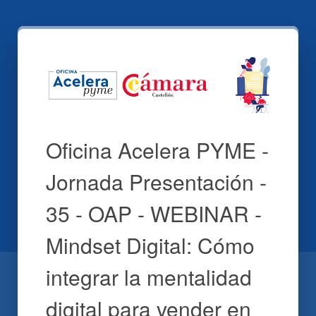
Oficina Acelera PYME -
Jornada Presentación -
35 - OAP - WEBINAR -
Mindset Digital: Cómo
integrar la mentalidad
digital para vender en