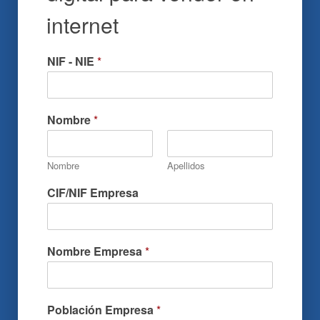
internet
NIF - NIE
*
Nombre
*
Nombre
Apellidos
CIF/NIF Empresa
Nombre Empresa
*
Población Empresa
*