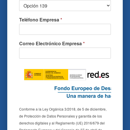
Teléfono Empresa
*
Correo Electrónico Empresa
*
Conforme a la Ley Orgánica 3/2018, de 5 de diciembre,
de Protección de Datos Personales y garantía de los
derechos digitales y al Reglamento (UE) 2016/679 del
Parlamento Europeo y del Consejo de 27 de abril de