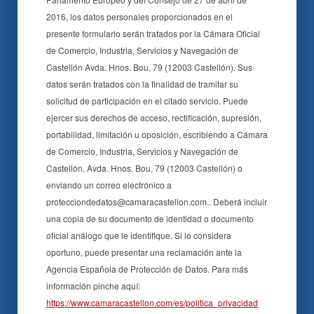
2016, los datos personales proporcionados en el
presente formulario serán tratados por la Cámara Oficial
de Comercio, Industria, Servicios y Navegación de
Castellón Avda. Hnos. Bou, 79 (12003 Castellón). Sus
datos serán tratados con la finalidad de tramitar su
solicitud de participación en el citado servicio. Puede
ejercer sus derechos de acceso, rectificación, supresión,
portabilidad, limitación u oposición, escribiendo a Cámara
de Comercio, Industria, Servicios y Navegación de
Castellón, Avda. Hnos. Bou, 79 (12003 Castellón) o
enviando un correo electrónico a
protecciondedatos@camaracastellon.com.. Deberá incluir
una copia de su documento de identidad o documento
oficial análogo que le identifique. Si lo considera
oportuno, puede presentar una reclamación ante la
Agencia Española de Protección de Datos. Para más
información pinche aquí:
https://www.camaracastellon.com/es/politica_privacidad