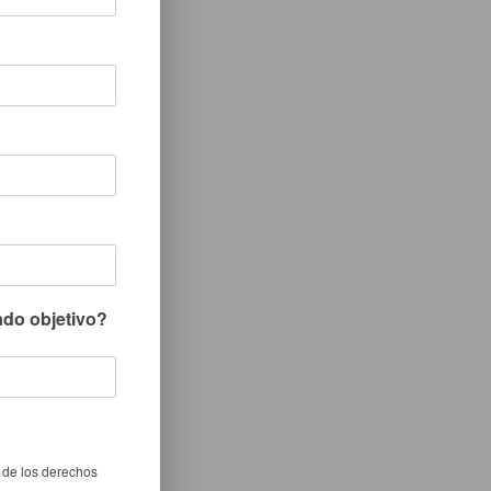
ado objetivo?
 de los derechos