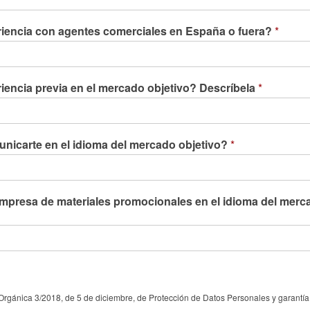
iencia con agentes comerciales en España o fuera?
*
iencia previa en el mercado objetivo? Descríbela
*
icarte en el idioma del mercado objetivo?
*
mpresa de materiales promocionales en el idioma del merc
Orgánica 3/2018, de 5 de diciembre, de Protección de Datos Personales y garantía